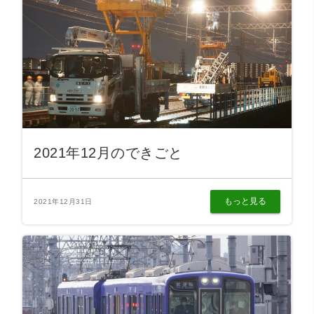
2021年12月のできごと
もっと見る
2021年12月31日