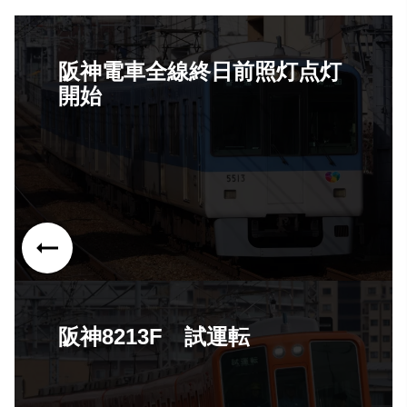
阪神電車全線終日前照灯点灯
開始
阪神8213F 試運転