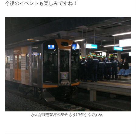
今後のイベントも楽しみですね！
なんば線開業日の様子 もう10年なんですね。