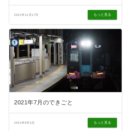
もっと見る
2021年11月17日
2021年7月のできごと
もっと見る
2021年8月1日