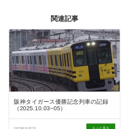
関連記事
阪神タイガース優勝記念列車の記録
（2025.10.03~05）
もっと見る
2025年10月7日