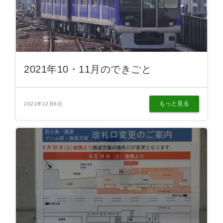
2021年10・11月のできごと
もっと見る
2021年12月6日