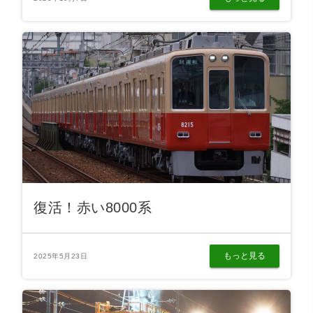
復活！赤い8000系
もっと見る
2025年5月23日