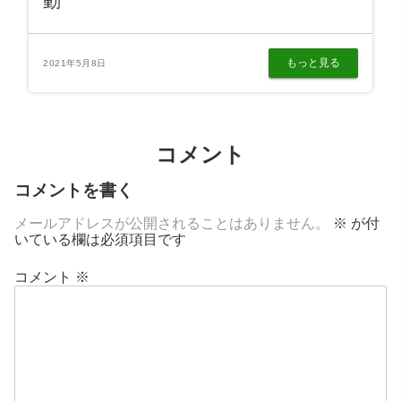
動
もっと見る
2021年5月8日
コメント
コメントを書く
メールアドレスが公開されることはありません。
※
が付
いている欄は必須項目です
コメント
※