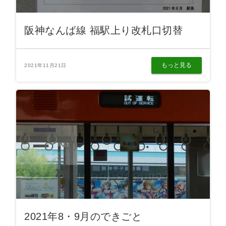
阪神なんば線 福駅上り改札口切替
もっと見る
2021年11月21日
2021年8・9月のできごと