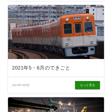
2021年5・6月のできごと
もっと見る
2021年7月5日